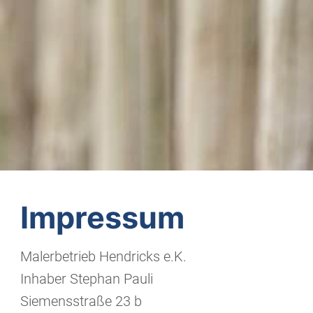
Impressum
Malerbetrieb Hendricks e.K.
Inhaber Stephan Pauli
Siemensstraße 23 b