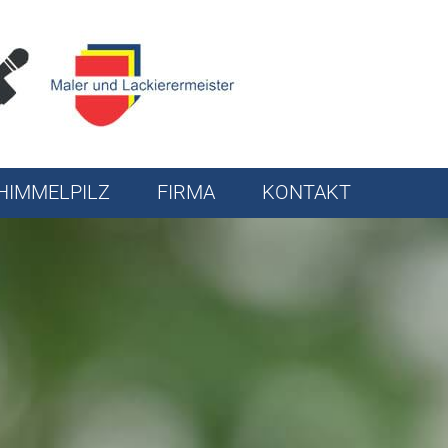
HIMMELPILZ
FIRMA
KONTAKT