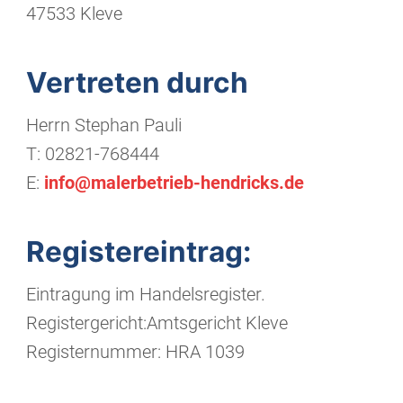
47533 Kleve
Vertreten durch
Herrn Stephan Pauli
T: 02821-768444
E:
info@malerbetrieb-hendricks.de
Registereintrag:
Eintragung im Handelsregister.
Registergericht:Amtsgericht Kleve
Registernummer: HRA 1039