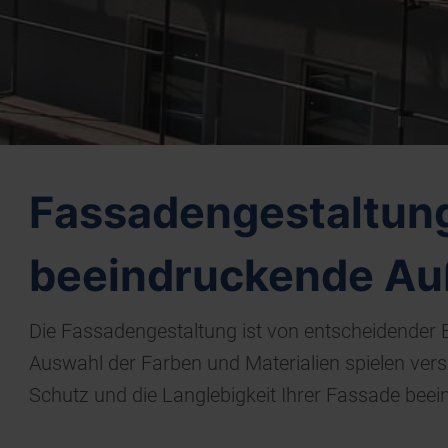
Fassadengestaltung:
beeindruckende Au
Die Fassadengestaltung ist von entscheidender 
Auswahl der Farben und Materialien spielen vers
Schutz und die Langlebigkeit Ihrer Fassade beein