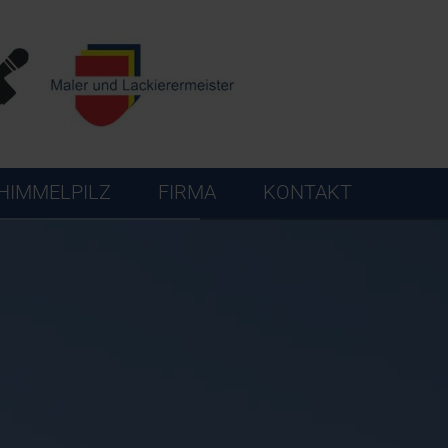
HIMMELPILZ
FIRMA
KONTAKT